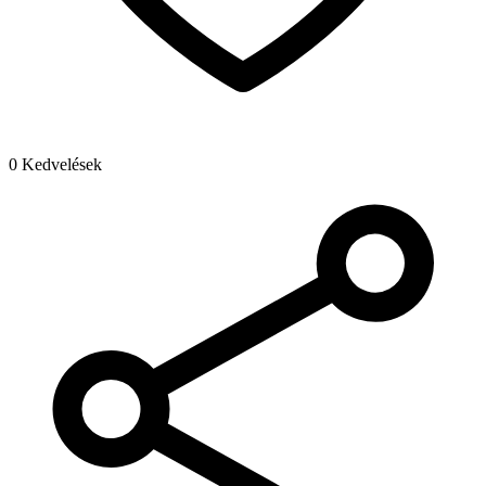
0 Kedvelések