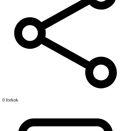
0 forkok