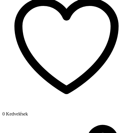
0 Kedvelések