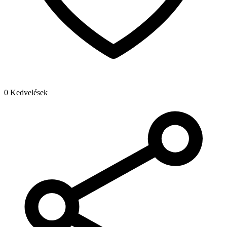
0 Kedvelések