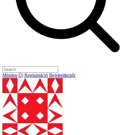
Minden
Új
Regisztráció
Bejelentkezés