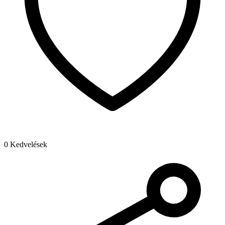
0 Kedvelések