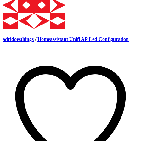
adridoesthings
/
Homeassistant Unifi AP Led Configuration