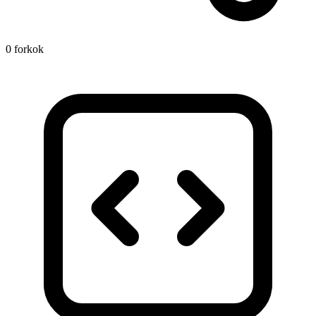
0 forkok