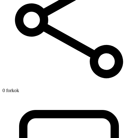
0 forkok