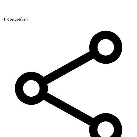
0 Kedvelések