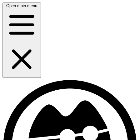
Open main menu