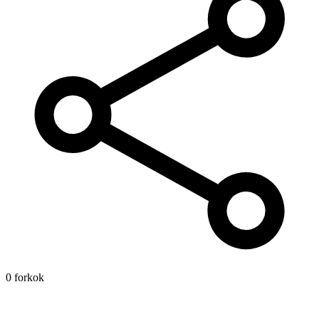
0 forkok